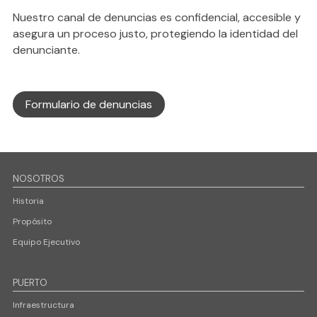
Nuestro canal de denuncias es confidencial, accesible y
asegura un proceso justo, protegiendo la identidad del
denunciante.
Formulario de denuncias
NOSOTROS
Historia
Propósito
Equipo Ejecutivo
PUERTO
Infraestructura