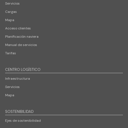
Servicios
Cargas
Mapa
Acceso clientes
Planificación naviera
Manual de servicios
Tarifas
CENTRO LOGÍSTICO
Infraestructura
Servicios
Mapa
SOSTENIBILIDAD
Ejes de sostenibilidad