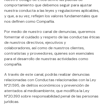
comportamiento que debemos seguir para ajustar
nuestra conducta a las leyes y regulaciones aplicables,
Contacto
y que, a su vez, reflejen los valores fundamentales que
nos definen como Compañía.
English
Por medio de nuestro canal de denuncias, queremos
fomentar el cuidado y respeto de las conductas éticas
de nuestros directivos, ejecutivos y
colaboradores, así como de nuestros clientes,
contratistas y proveedores, quienes son esenciales
para el desarrollo de nuestras actividades como
compañía.
A través de este canal, podrás realizar denuncias
relacionadas con Conductas relacionadas con la Ley
N°21.595, de delitos económicos y prevención de
atentados al medioambiente, que modifica la Ley
N°20.393 sobre responsabilidad penal de las personas
jurídicas.